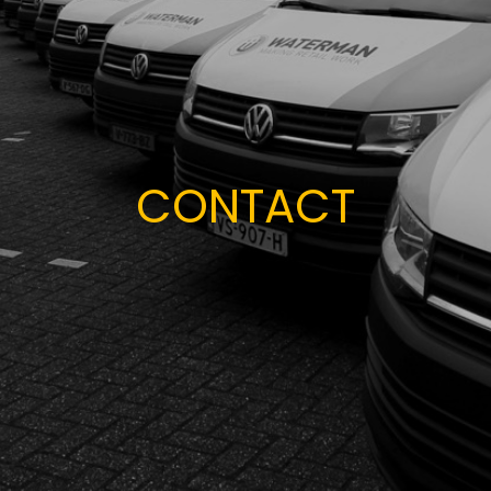
CONTACT