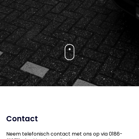
Contact
Neem telefonisch contact met ons op via 0186-