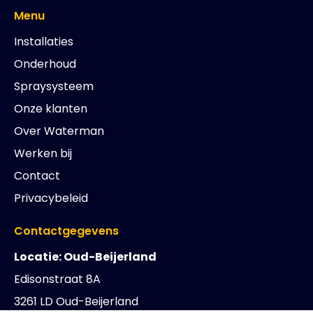
Menu
Installaties
Onderhoud
Spraysysteem
Onze klanten
Over Waterman
Werken bij
Contact
Privacybeleid
Contactgegevens
Locatie: Oud-Beijerland
Edisonstraat 8A
3261 LD Oud-Beijerland