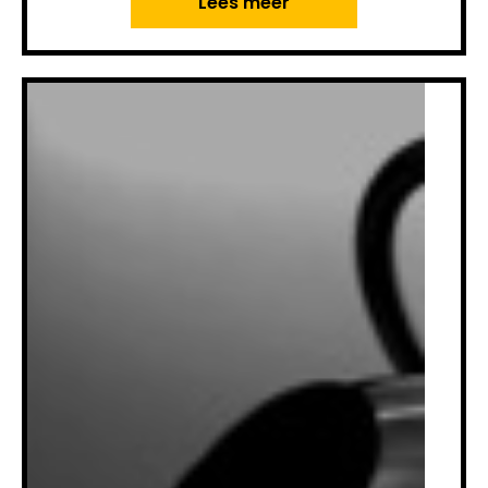
Lees meer