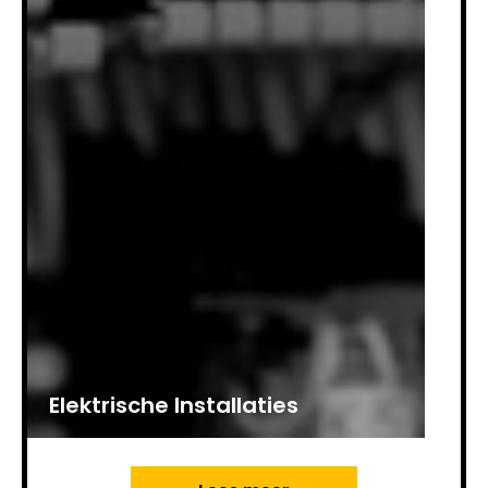
Elektrische Installaties