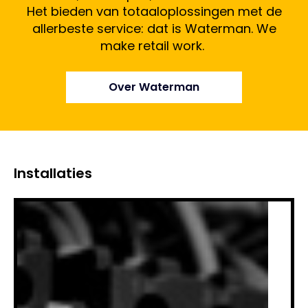
Het bieden van totaaloplossingen met de
allerbeste service: dat is Waterman. We
make retail work.
Over Waterman
Installaties