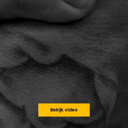
Bekijk video